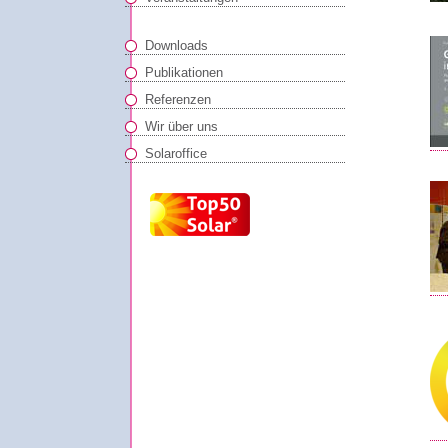
Downloads
Publikationen
Referenzen
Wir über uns
Solaroffice